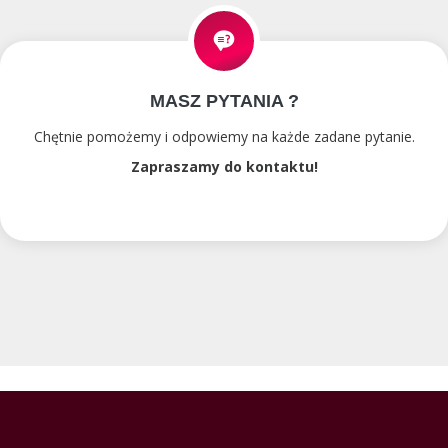
MASZ PYTANIA ?
Chętnie pomożemy i odpowiemy na każde zadane pytanie.
Zapraszamy do kontaktu!