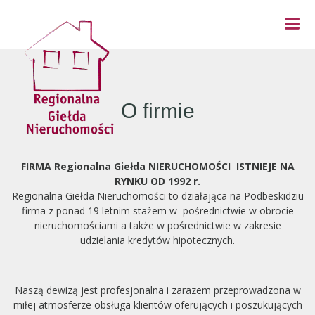
O firmie
FIRMA Regionalna Giełda NIERUCHOMOŚCI ISTNIEJE NA
RYNKU OD 1992 r.
Regionalna Giełda Nieruchomości to działająca na Podbeskidziu
firma z ponad 19 letnim stażem w pośrednictwie w obrocie
nieruchomościami a także w pośrednictwie w zakresie
udzielania kredytów hipotecznych.
Naszą dewizą jest profesjonalna i zarazem przeprowadzona w
miłej atmosferze obsługa klientów oferujących i poszukujących