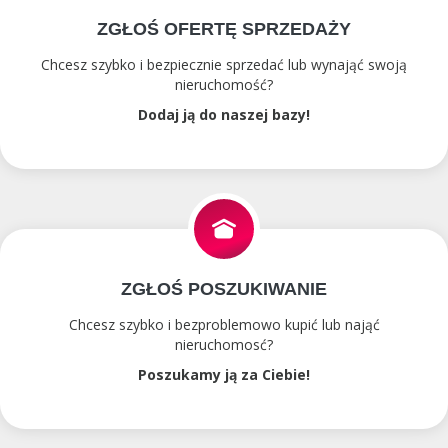
ZGŁOŚ OFERTĘ SPRZEDAŻY
Chcesz szybko i bezpiecznie sprzedać lub wynająć swoją
nieruchomość?
Dodaj ją do naszej bazy!
ZGŁOŚ POSZUKIWANIE
Chcesz szybko i bezproblemowo kupić lub nająć
nieruchomosć?
Poszukamy ją za Ciebie!