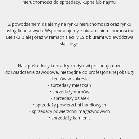
nieruchomości do sprzedaży, kupna lub najmu.
Z powodzeniem działamy na rynku nieruchomości oraz rynku
usług finansowych. Współpracujemy z biurami nieruchomości w
Bielsku Białej oraz w ramach sieci MLS z biurami województwa
śląskiego.
Nasi pośrednicy i doradcy kredytowi posiadają duże
doświadczenie zawodowe, niezbędne do profesjonalnej obsługi
klientów w zakresie:
• sprzedaży mieszkań
• sprzedaży domów
• sprzedaży działek
• sprzedaży powierzchni handlowych
• sprzedaży powierzchni magazynowych
• sprzedaży kamienic