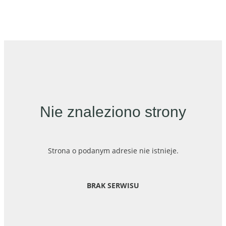
Nie znaleziono strony
Strona o podanym adresie nie istnieje.
BRAK SERWISU